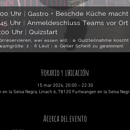
Horario y ubicación
15 mar 2024, 20:00 – 22:30
 en la Selva Negra, Linach 6, 78120 Furtwangen en la Selva Negr
Acerca del evento