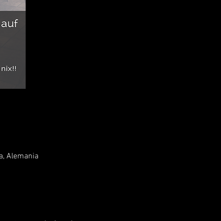
a, Alemania