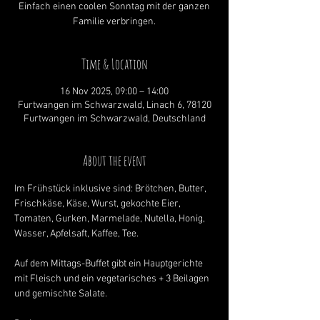
Einfach einen coolen Sonntag mit der ganzen
Familie verbringen.
Time & Location
16 Nov 2025, 09:00 – 14:00
Furtwangen im Schwarzwald, Linach 6, 78120
Furtwangen im Schwarzwald, Deutschland
About the event
Im Frühstück inklusive sind: Brötchen, Butter, 
Frischkäse, Käse, Wurst, gekochte Eier, 
Tomaten, Gurken, Marmelade, Nutella, Honig, 
Wasser, Apfelsaft, Kaffee, Tee.
Auf dem Mittags-Buffet gibt ein Hauptgerichte 
mit Fleisch und ein vegetarisches + 3 Beilagen 
und gemischte Salate.